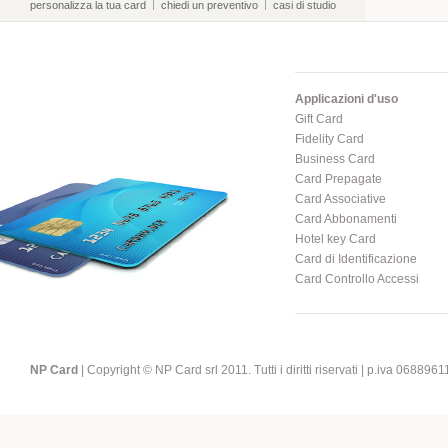
personalizza la tua card
chiedi un preventivo
casi di studio
Applicazioni d'uso
Gift Card
Fidelity Card
Business Card
Card Prepagate
Card Associative
Card Abbonamenti
Hotel key Card
Card di Identificazione
Card Controllo Accessi
NP Card
| Copyright © NP Card srl 2011. Tutti i diritti riservati | p.iva 068896