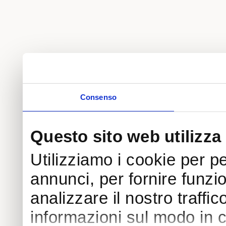
Consenso
Questo sito web utilizza 
Utilizziamo i cookie per p
annunci, per fornire funzi
analizzare il nostro traffi
informazioni sul modo in cui